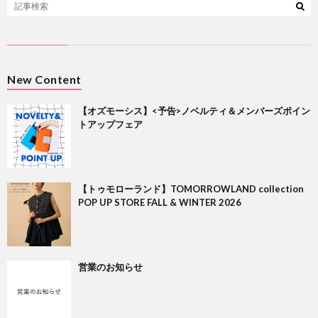
New Content
【オズモーシス】<予告>ノベルティ＆メンバーズポイン
トアップフェア
【トゥモローランド】TOMORROWLAND collection
POP UP STORE FALL & WINTER 2026
営業のお知らせ