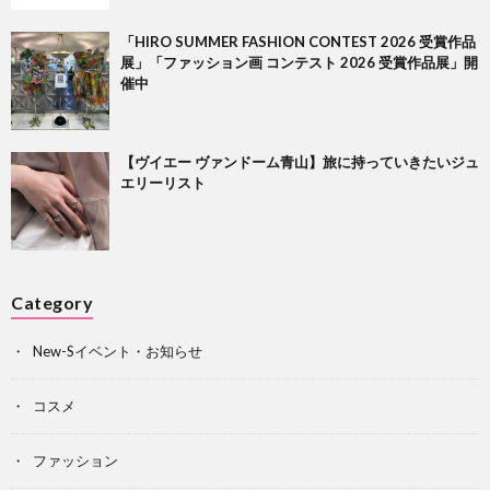
「HIRO SUMMER FASHION CONTEST 2026 受賞作品
展」「ファッション画 コンテスト 2026 受賞作品展」開
催中
【ヴイエー ヴァンドーム青山】旅に持っていきたいジュ
エリーリスト
Category
New-Sイベント・お知らせ
コスメ
ファッション