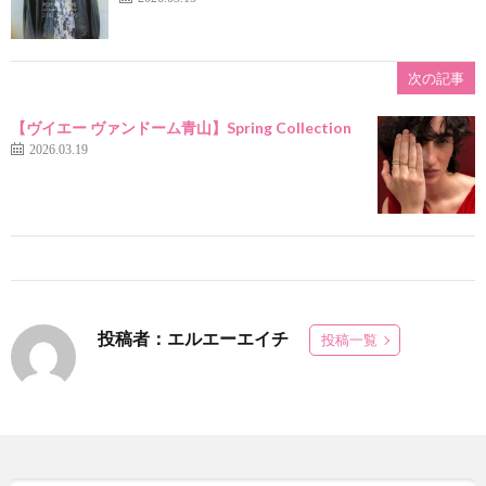
次の記事
【ヴイエー ヴァンドーム青山】Spring Collection
2026.03.19
投稿者：エルエーエイチ
投稿一覧