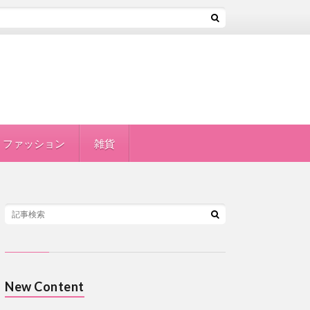
ファッション
雑貨
New Content