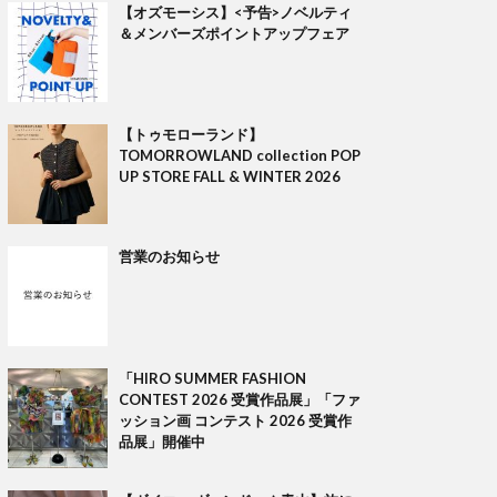
【オズモーシス】<予告>ノベルティ
＆メンバーズポイントアップフェア
【トゥモローランド】
TOMORROWLAND collection POP
UP STORE FALL & WINTER 2026
営業のお知らせ
「HIRO SUMMER FASHION
CONTEST 2026 受賞作品展」「ファ
ッション画 コンテスト 2026 受賞作
品展」開催中