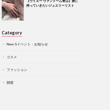
【ヴイエー ヴァンドーム青山】旅に
持っていきたいジュエリーリスト
Category
New-Sイベント・お知らせ
コスメ
ファッション
雑貨