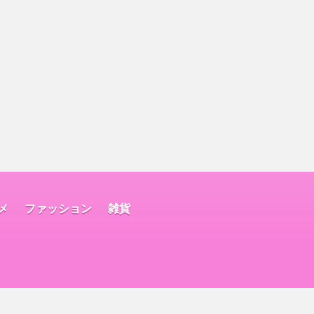
メ
ファッション
雑貨