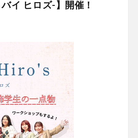
エテル バイ ヒロズ-】開催！