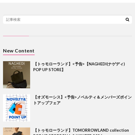
New Content
【トゥモローランド】<予告>【NAGHEDI(ナゲディ)
POP UP STORE】
【オズモーシス】<予告>ノベルティ＆メンバーズポイン
トアップフェア
【トゥモローランド】TOMORROWLAND collection