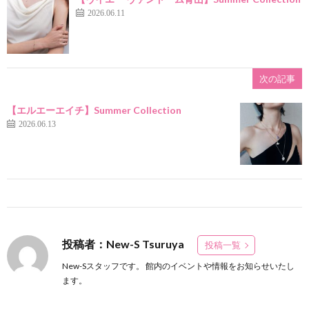
2026.06.11
次の記事
【エルエーエイチ】Summer Collection
2026.06.13
投稿者：New-S Tsuruya
投稿一覧
New-Sスタッフです。 館内のイベントや情報をお知らせいたし
ます。