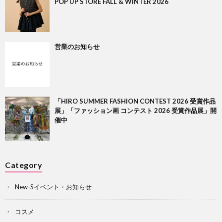
POP UP STORE FALL & WINTER 2026
営業のお知らせ
「HIRO SUMMER FASHION CONTEST 2026 受賞作品
展」「ファッション画 コンテスト 2026 受賞作品展」開
催中
Category
New-Sイベント・お知らせ
コスメ