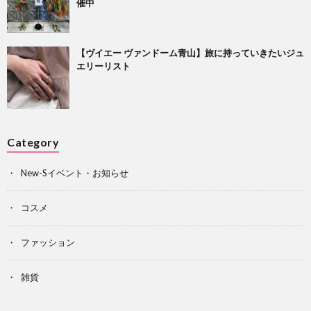
催中
【ヴイエー ヴァンドーム青山】旅に持っていきたいジュ
エリーリスト
Category
New-Sイベント・お知らせ
コスメ
ファッション
雑貨