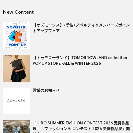
New Content
【オズモーシス】<予告>ノベルティ＆メンバーズポイン
トアップフェア
【トゥモローランド】TOMORROWLAND collection
POP UP STORE FALL & WINTER 2026
営業のお知らせ
「HIRO SUMMER FASHION CONTEST 2026 受賞作品
展」「ファッション画 コンテスト 2026 受賞作品展」開