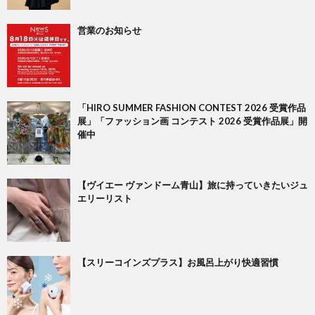
営業のお知らせ
「HIRO SUMMER FASHION CONTEST 2026 受賞作品
展」「ファッション画 コンテスト 2026 受賞作品展」開
催中
【ヴイエー ヴァンドーム青山】旅に持っていきたいジュ
エリーリスト
【スリーコインズプラス】お風呂上がり快適習慣