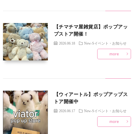
【チマチマ屋雑貨店】ポップアッ
プストア開催！
2026.06.18
New-Sイベント・お知らせ
more
【ウィアートル】ポップアップス
トア開催中
2026.06.17
New-Sイベント・お知らせ
more